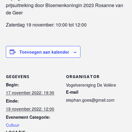
prijsuitreiking door Bloemenkoningin 2023 Rosanne van
de Geer
Zaterdag 19 november: 10:00 tot 12:00
Toevoegen aan kalender
GEGEVENS
ORGANISATOR
Begin:
Vogelvereniging De Volière
E-mail
17 november 2022: 19:30
stephan.goes@gmail.com
Einde:
19 november 2022: 12:00
Evenement Categorie:
Cultuur