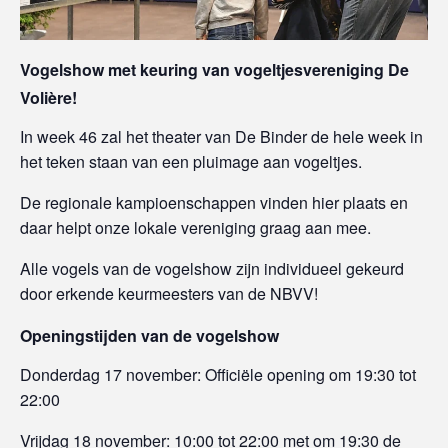
Vogelshow met keuring van vogeltjesvereniging De
Volière!
In week 46 zal het theater van De Binder de hele week in
het teken staan van een pluimage aan vogeltjes.
De regionale kampioenschappen vinden hier plaats en
daar helpt onze lokale vereniging graag aan mee.
Alle vogels van de vogelshow zijn individueel gekeurd
door erkende keurmeesters van de NBVV!
Openingstijden van de vogelshow
Donderdag 17 november: Officiële opening om 19:30 tot
22:00
Vrijdag 18 november: 10:00 tot 22:00 met om 19:30 de