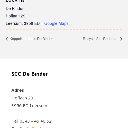
LOCATIE
De Binder
Hoflaan 29
Leersum
,
3956 ED
+ Google Maps
Koppelkaarten in De Binder
Recycle Sint Ruilbeurs
SCC De Binder
Adres
Hoflaan 29
3956 ED Leersum
Tel: 0343 - 45 40 52