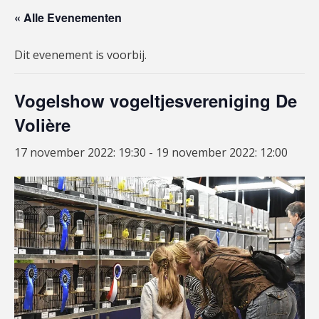
« Alle Evenementen
Dit evenement is voorbij.
Vogelshow vogeltjesvereniging De
Volière
17 november 2022: 19:30
-
19 november 2022: 12:00