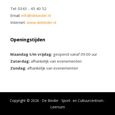
Tel: 0343 - 45 40 52
Email:
info@debinder.nl
Internet:
www.debinder.nl
Openingstijden
Maandag t/m vrijdag:
geopend vanaf 09.00 uur
Zaterdag:
afhankelijk van evenementen
Zondag:
afhankelijk van evenementen
Copyright © 2026 · De Binder · Sport- en Cultuurcentrum ·
Leersum