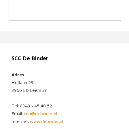
SCC De Binder
Adres
Hoflaan 29
3956 ED Leersum
Tel: 0343 - 45 40 52
Email:
info@debinder.nl
Internet:
www.debinder.nl