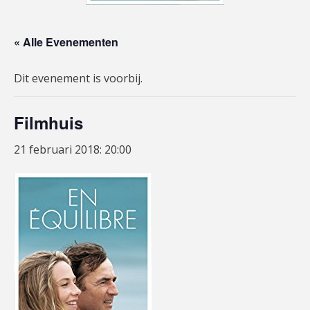
« Alle Evenementen
Dit evenement is voorbij.
Filmhuis
21 februari 2018: 20:00