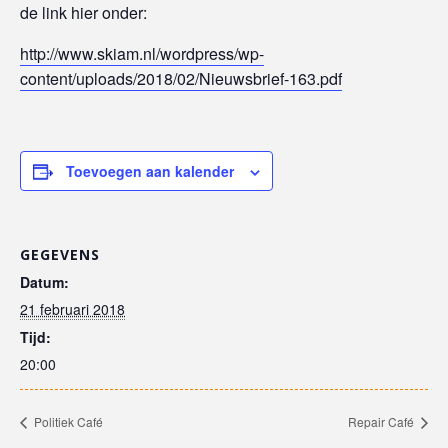
de link hier onder:
http://www.skiam.nl/wordpress/wp-
content/uploads/2018/02/Nieuwsbrief-163.pdf
Toevoegen aan kalender
GEGEVENS
Datum:
21 februari 2018
Tijd:
20:00
Politiek Café
Repair Café