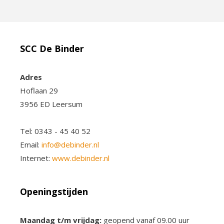
SCC De Binder
Adres
Hoflaan 29
3956 ED Leersum
Tel: 0343 - 45 40 52
Email:
info@debinder.nl
Internet:
www.debinder.nl
Openingstijden
Maandag t/m vrijdag:
geopend vanaf 09.00 uur